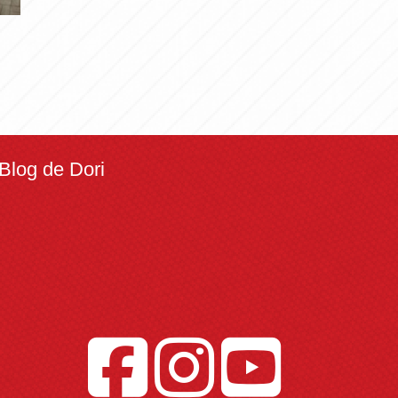
Blog de Dori