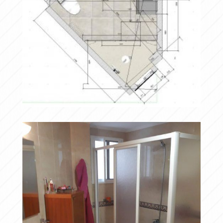
PROYECTO
Ampliar