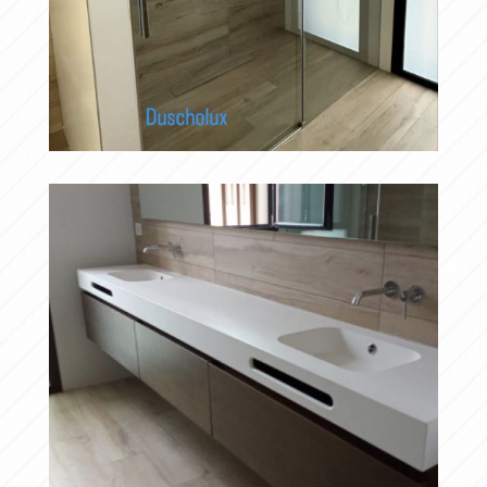
DUSCHOLUX
Ampliar