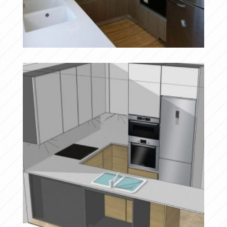
Gran almacenaje
Ampliar