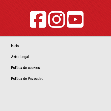
Inicio
Aviso Legal
Política de cookies
Política de Privacidad