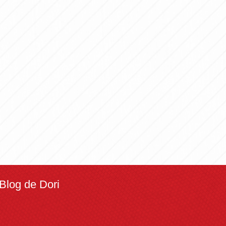
Blog de Dori