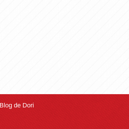
Blog de Dori